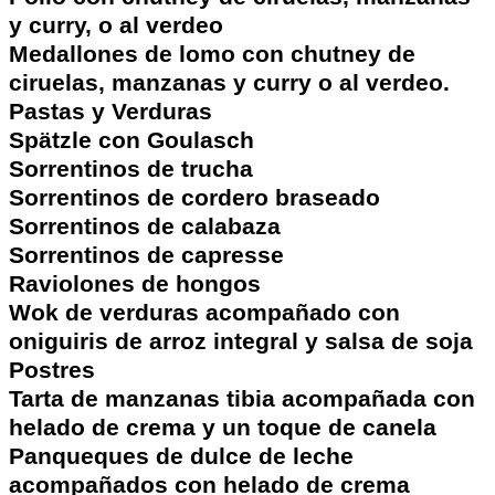
y curry, o al verdeo
Medallones de lomo con chutney de
ciruelas, manzanas y curry o al verdeo.
Pastas y Verduras
Spätzle con Goulasch
Sorrentinos de trucha
Sorrentinos de cordero braseado
Sorrentinos de calabaza
Sorrentinos de capresse
Raviolones de hongos
Wok de verduras acompañado con
oniguiris de arroz integral y salsa de soja
Postres
Tarta de manzanas tibia acompañada con
helado de crema y un toque de canela
Panqueques de dulce de leche
acompañados con helado de crema